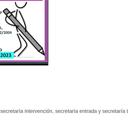
secretaría intervención, secretaría entrada y secretaría 