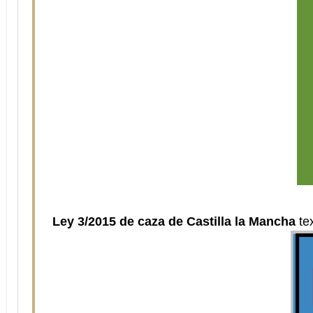
Ley 3/2015 de caza de Castilla la Mancha
te