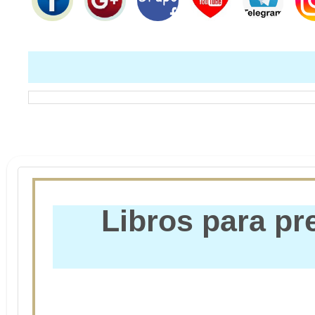
Libros para pr