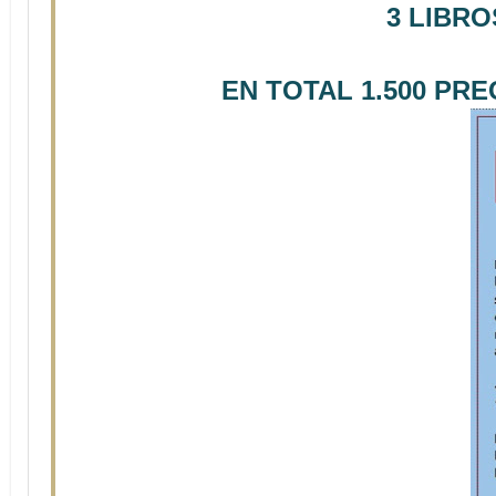
3 LIBR
EN TOTAL 1.500 PR