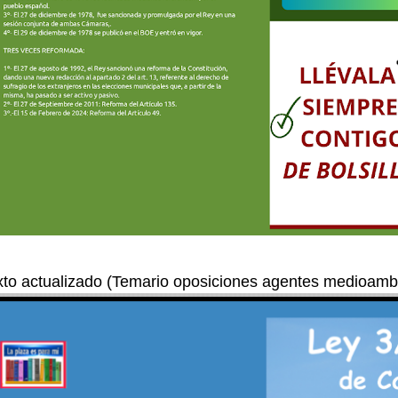
xto actualizado (Temario oposiciones agentes medioambi