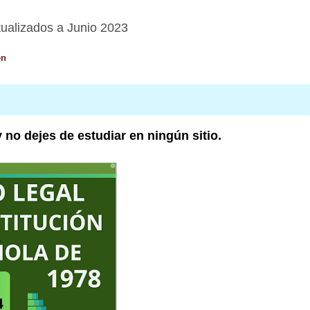
tualizados a Junio 2023
en
no dejes de estudiar en ningún sitio.