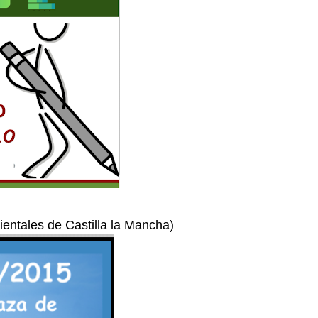
entales de Castilla la Mancha)