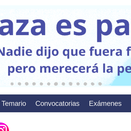
Temario
Convocatorias
Exámenes