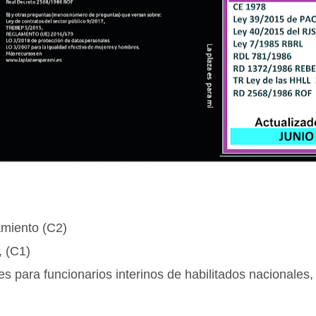
amiento (C2)
, (C1)
s para funcionarios interinos de habilitados nacionales, 