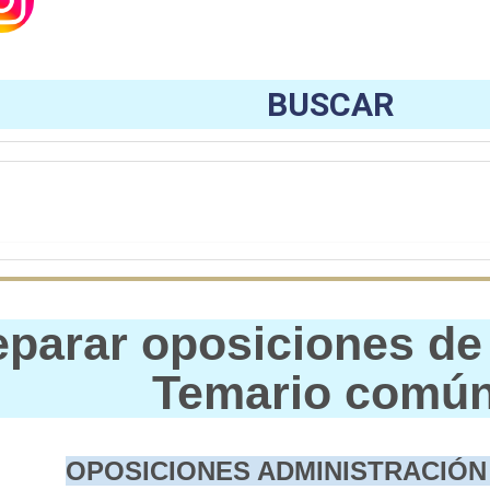
BUSCAR
eparar oposiciones de
Temario comú
OPOSICIONES ADMINISTRACIÓN