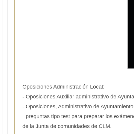
Oposiciones Administración Local:
- Oposiciones Auxiliar administrativo de Ayunt
- Oposiciones, Administrativo de Ayuntamiento
- preguntas tipo test para preparar los exámene
de la Junta de comunidades de CLM.