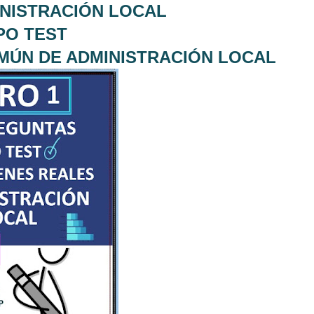
MINISTRACIÓN LOCAL
IPO TEST
OMÚN DE ADMINISTRACIÓN LOCAL