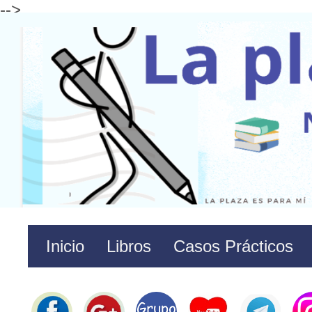
-->
Inicio
Libros
Casos Prácticos