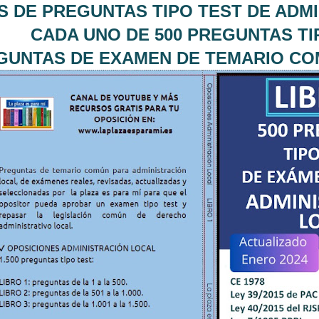
OS DE PREGUNTAS TIPO TEST DE AD
CADA UNO DE 500 PREGUNTAS T
EGUNTAS DE EXAMEN DE TEMARIO C