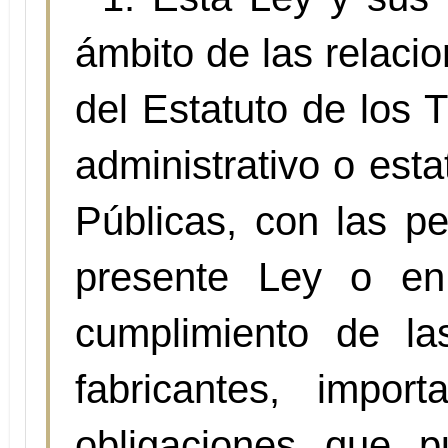
ámbito de las relacio
del Estatuto de los 
administrativo o esta
Públicas, con las p
presente Ley o en 
cumplimiento de la
fabricantes, impo
obligaciones que p