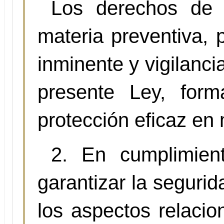
Los derechos de i
materia preventiva, 
inminente y vigilanci
presente Ley, for
protección eficaz en 
2. En cumplimien
garantizar la segurid
los aspectos relacio