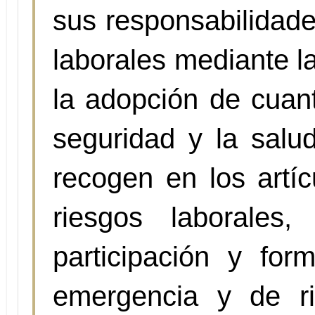
sus responsabilidade
laborales mediante la
la adopción de cuan
seguridad y la salu
recogen en los artí
riesgos laborales,
participación y fo
emergencia y de ri