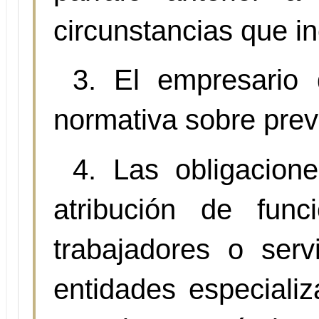
circunstancias que in
3. El empresario 
normativa sobre prev
4. Las obligacion
atribución de fun
trabajadores o ser
entidades especializ