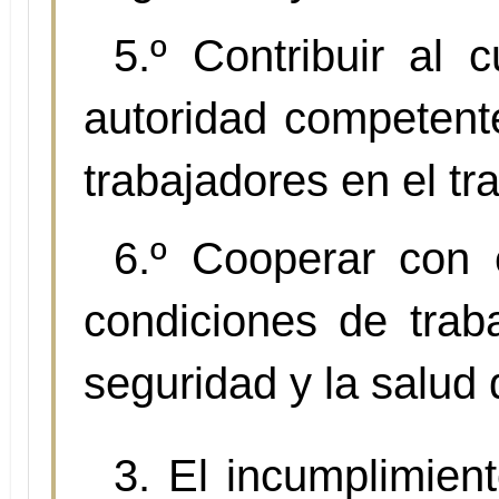
5.º Contribuir al 
autoridad competente
trabajadores en el tr
6.º Cooperar con 
condiciones de trab
seguridad y la salud 
3. El incumplimien