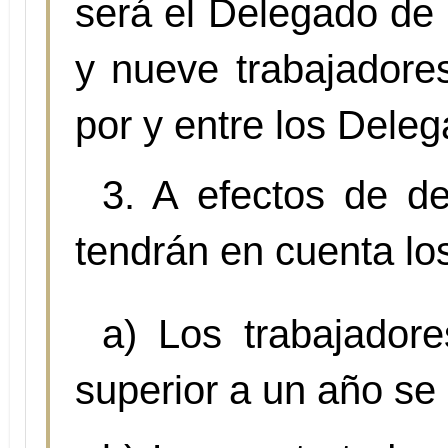
será el Delegado de 
y nueve trabajadore
por y entre los Dele
3. A efectos de d
tendrán en cuenta los
a) Los trabajador
superior a un año se 