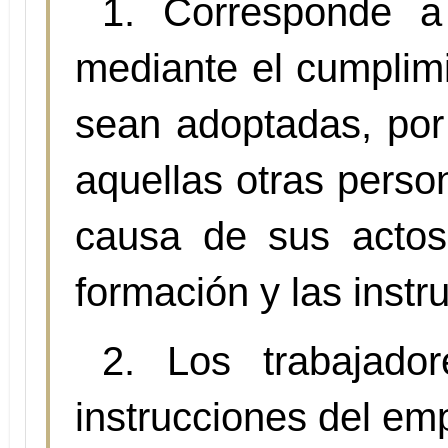
1. Corresponde a 
mediante el cumplim
sean adoptadas, por 
aquellas otras perso
causa de sus actos
formación y las instr
2. Los trabajado
instrucciones del emp