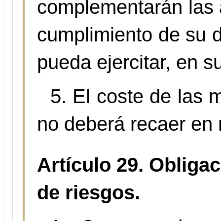
complementarán las a
cumplimiento de su d
pueda ejercitar, en s
5. El coste de las m
no deberá recaer en 
Artículo 29. Obliga
de riesgos.