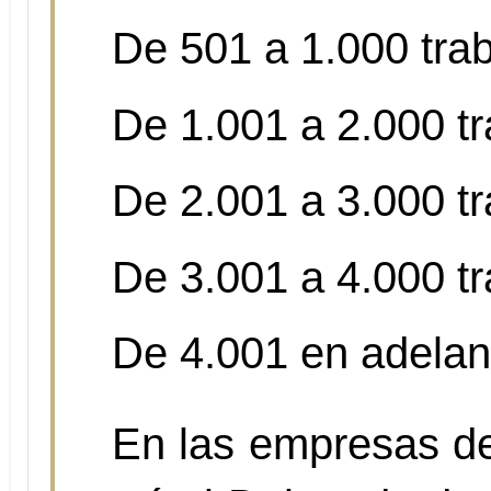
De 501 a 1.000 tra
De 1.001 a 2.000 t
De 2.001 a 3.000 t
De 3.001 a 4.000 t
De 4.001 en adelan
En las empresas de