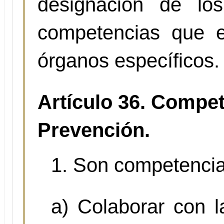
designación de lo
competencias que e
órganos específicos.
Artículo 36. Compet
Prevención.
1. Son competencia
a) Colaborar con l