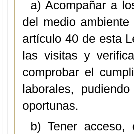
a) Acompañar a los
del medio ambiente d
artículo 40 de esta 
las visitas y verifi
comprobar el cumpli
laborales, pudiendo
oportunas.
b) Tener acceso, 