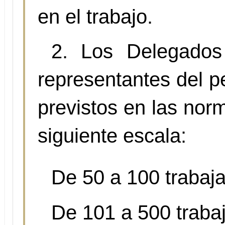
en el trabajo.
2. Los Delegados
representantes del p
previstos en las norm
siguiente escala:
De 50 a 100 trabaj
De 101 a 500 traba