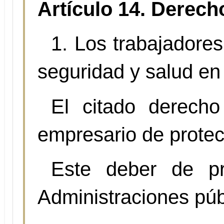
Artículo 14. Derecho
1. Los trabajadore
seguridad y salud en 
El citado derecho
empresario de protecc
Este deber de pr
Administraciones públ