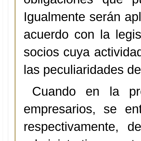
Igualmente serán apl
acuerdo con la legis
socios cuya activida
las peculiaridades d
Cuando en la pre
empresarios, se en
respectivamente, d