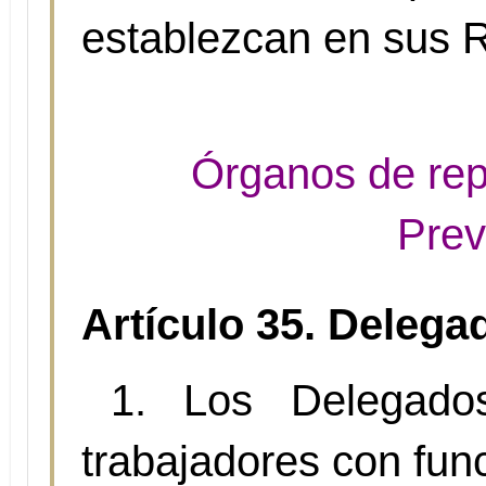
establezcan en sus 
Órganos de rep
Prev
Artículo 35. Delega
1. Los Delegado
trabajadores con fun