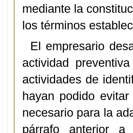
mediante la constitu
los términos establec
El empresario desa
actividad preventiv
actividades de identi
hayan podido evitar 
necesario para la ad
párrafo anterior a