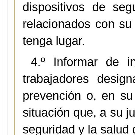
dispositivos de se
relacionados con su 
tenga lugar.
4.º Informar de i
trabajadores desig
prevención o, en su 
situación que, a su j
seguridad y la salud 