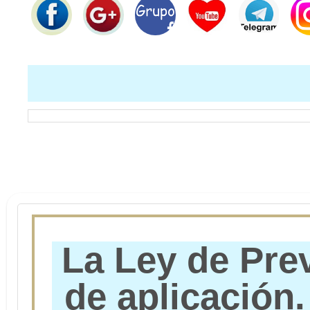
La Ley de Pre
de aplicación