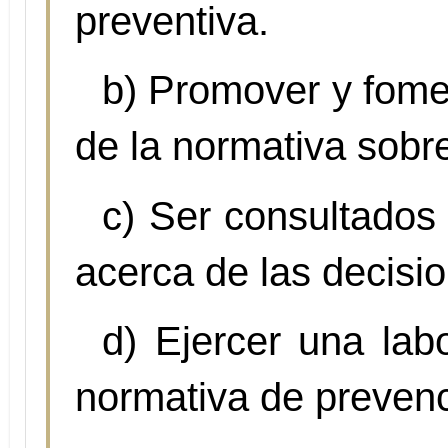
preventiva.
b) Promover y fomen
de la normativa sobr
c) Ser consultados 
acerca de las decisio
d) Ejercer una lab
normativa de prevenc