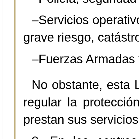
–Servicios operativo
grave riesgo, catástr
–Fuerzas Armadas y 
No obstante, esta L
regular la protecció
prestan sus servicios