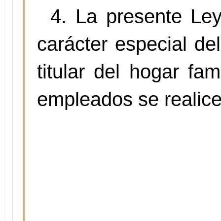
4. La presente Ley
carácter especial del
titular del hogar fa
empleados se realice