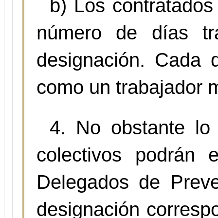
b) Los contratados
número de días tr
designación. Cada d
como un trabajador 
4. No obstante lo 
colectivos podrán 
Delegados de Preve
designación correspo