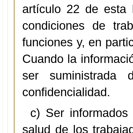
artículo 22 de esta 
condiciones de tra
funciones y, en parti
Cuando la informació
ser suministrada
confidencialidad.
c) Ser informados
salud de los trabaj