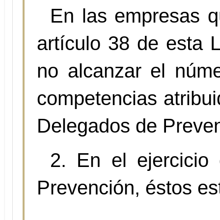
En las empresas qu
artículo 38 de esta
no alcanzar el núme
competencias atribui
Delegados de Preven
2. En el ejercici
Prevención, éstos es