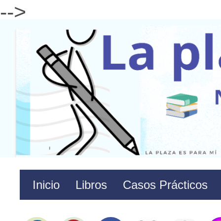
-->
Inicio
Libros
Casos Prácticos