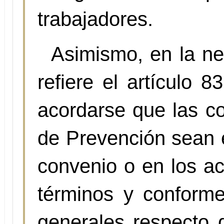
trabajadores.
Asimismo, en la ne
refiere el artículo 
acordarse que las c
de Prevención sean e
convenio o en los ac
términos y conform
generales respecto d