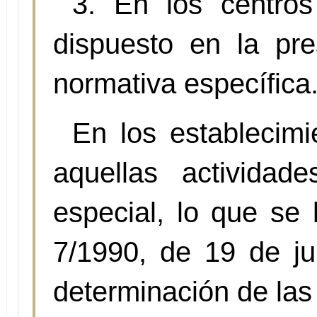
3. En los centros
dispuesto en la pre
normativa específica
En los establecimi
aquellas actividade
especial, lo que se 
7/1990, de 19 de jul
determinación de las