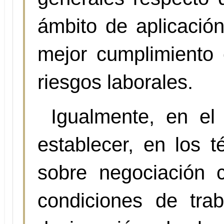
ámbito de aplicació
mejor cumplimiento
riesgos laborales.
Igualmente, en el
establecer, en los 
sobre negociación c
condiciones de tra