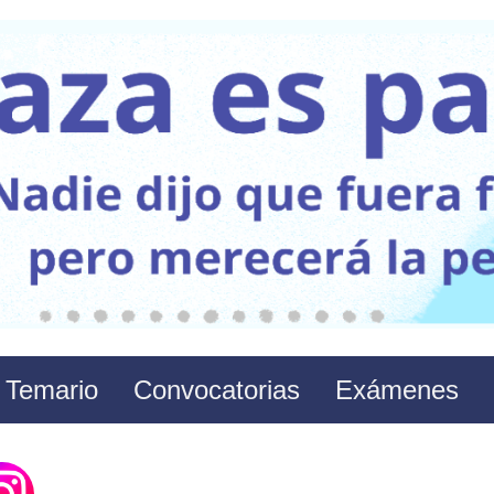
Temario
Convocatorias
Exámenes