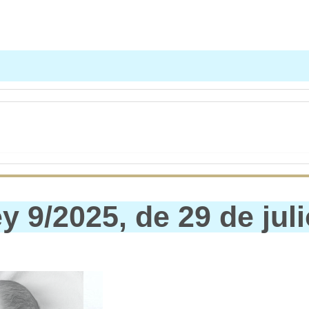
 9/2025, de 29 de juli