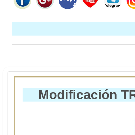
Modificación TR