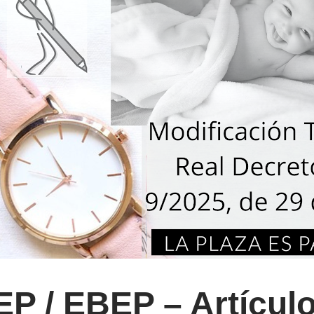
 / EBEP – Artículo