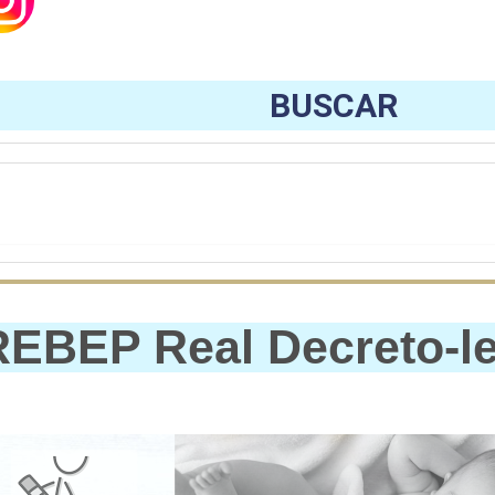
BUSCAR
EBEP Real Decreto-ley