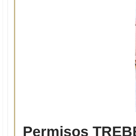
Permisos TREBEP