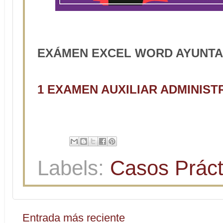
EXÁMEN EXCEL WORD AYUNTA
1 EXAMEN AUXILIAR ADMINIS
Labels:
Casos Prácti
Entrada más reciente