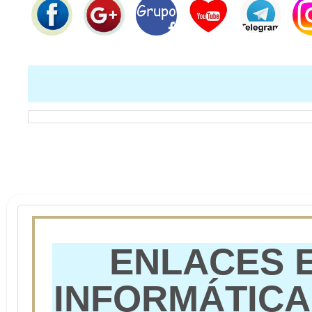
ENLACES 
INFORMÁTICA