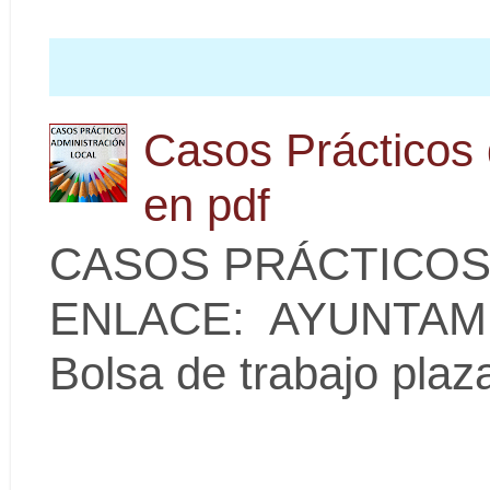
Casos Prácticos 
en pdf
CASOS PRÁCTICOS
ENLACE: AYUNTAMI
Bolsa de trabajo plaz