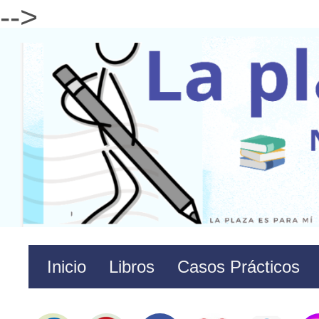
-->
Inicio
Libros
Casos Prácticos